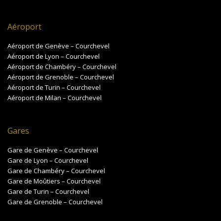
Aéroport
Aéroport de Genève – Courchevel
Aéroport de Lyon – Courchevel
Aéroport de Chambéry – Courchevel
Aéroport de Grenoble – Courchevel
Aéroport de Turin – Courchevel
Aéroport de Milan – Courchevel
Gares
Gare de Genève – Courchevel
Gare de Lyon – Courchevel
Gare de Chambéry – Courchevel
Gare de Moûtiers – Courchevel
Gare de Turin – Courchevel
Gare de Grenoble – Courchevel