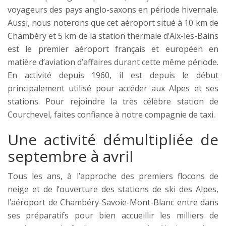
voyageurs des pays anglo-saxons en période hivernale.
Aussi, nous noterons que cet aéroport situé à 10 km de
Chambéry et 5 km de la station thermale d’Aix-les-Bains
est le premier aéroport français et européen en
matière d’aviation d’affaires durant cette même période.
En activité depuis 1960, il est depuis le début
principalement utilisé pour accéder aux Alpes et ses
stations. Pour rejoindre la très célèbre station de
Courchevel, faites confiance à notre compagnie de taxi.
Une activité démultipliée de
septembre à avril
Tous les ans, à l’approche des premiers flocons de
neige et de l’ouverture des stations de ski des Alpes,
l’aéroport de Chambéry-Savoie-Mont-Blanc entre dans
ses préparatifs pour bien accueillir les milliers de