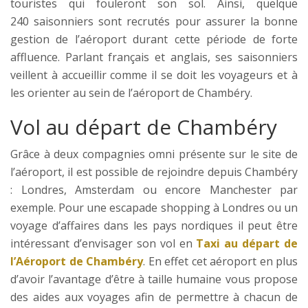
touristes qui fouleront son sol. Ainsi, quelque
240 saisonniers sont recrutés pour assurer la bonne
gestion de l’aéroport durant cette période de forte
affluence. Parlant français et anglais, ses saisonniers
veillent à accueillir comme il se doit les voyageurs et à
les orienter au sein de l’aéroport de Chambéry.
Vol au départ de Chambéry
Grâce à deux compagnies omni présente sur le site de
l’aéroport, il est possible de rejoindre depuis Chambéry
: Londres, Amsterdam ou encore Manchester par
exemple. Pour une escapade shopping à Londres ou un
voyage d’affaires dans les pays nordiques il peut être
intéressant d’envisager son vol en
Taxi au départ de
l’Aéroport de Chambéry
. En effet cet aéroport en plus
d’avoir l’avantage d’être à taille humaine vous propose
des aides aux voyages afin de permettre à chacun de