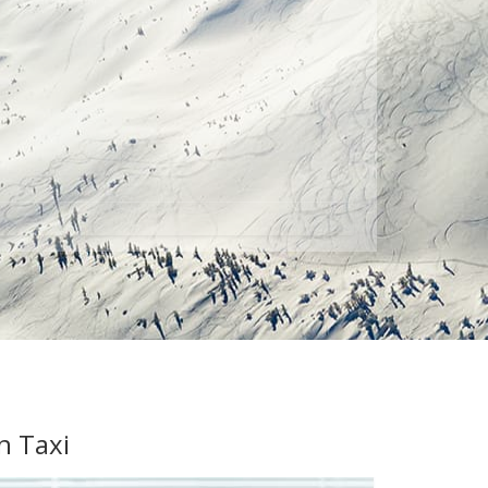
n Taxi