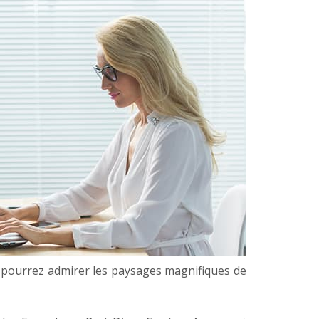
t pourrez admirer les paysages magnifiques de