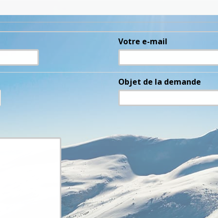
Votre e-mail
Objet de la demande