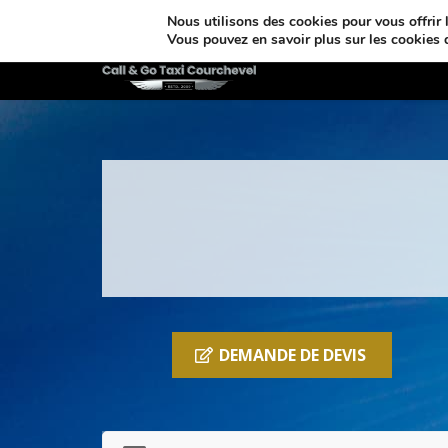
Nous utilisons des cookies pour vous offrir l
Vous pouvez en savoir plus sur les cookies 
Taxi Courc
DEMANDE DE DEVIS