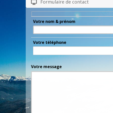
Formulaire de contact
Votre nom & prénom
Votre téléphone
Votre message